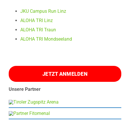
JKU Campus Run Linz
ALOHA TRI Linz
ALOHA TRI Traun
ALOHA TRI Mondseeland
JETZT ANMELDEN
Unsere Partner