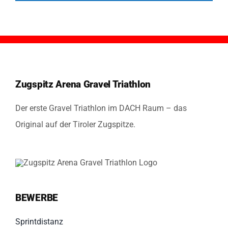
Zugspitz Arena Gravel Triathlon
Der erste Gravel Triathlon im DACH Raum – das
Original auf der Tiroler Zugspitze.
BEWERBE
Sprintdistanz