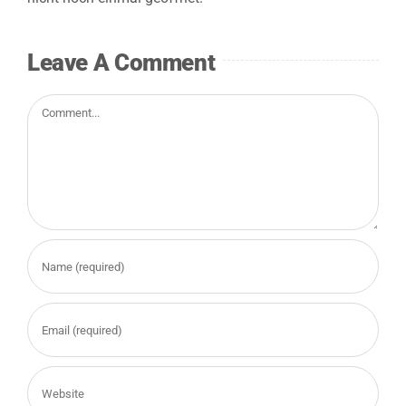
Ergebnisse
Leave A Comment
Jetzt anmelden
Comment