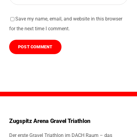
Save my name, email, and website in this browser
for the next time I comment.
Zugspitz Arena Gravel Triathlon
Der erste Gravel Triathlon im DACH Raum – das