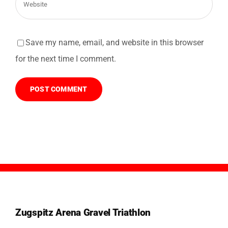
Save my name, email, and website in this browser
for the next time I comment.
Zugspitz Arena Gravel Triathlon