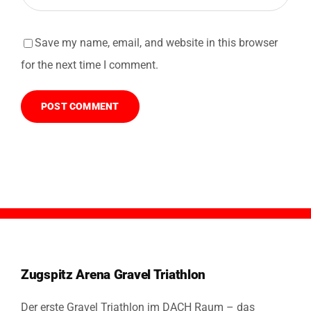
Save my name, email, and website in this browser
for the next time I comment.
Zugspitz Arena Gravel Triathlon
Der erste Gravel Triathlon im DACH Raum – das