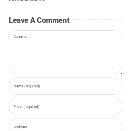
Ergebnisse
Leave A Comment
Jetzt anmelden
Comment