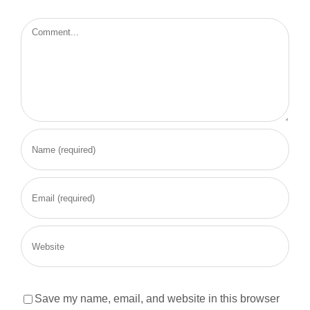
Comment
Save my name, email, and website in this browser