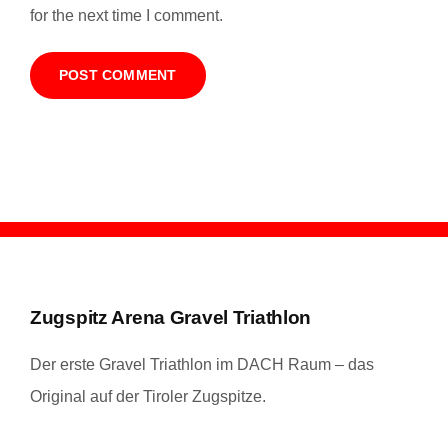
for the next time I comment.
Zugspitz Arena Gravel Triathlon
Der erste Gravel Triathlon im DACH Raum – das
Original auf der Tiroler Zugspitze.